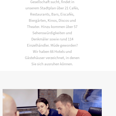
Gesellschaft sucht, findet in
unserem Stadtplan über 21 Cafés,
Restaurants, Bars, Eiscafés,
Biergärten, Kinos, Discos und
Theater. Hinzu kommen über 57
Sehenswürdigkeiten und
Denkmäler sowie rund 114
Einzelhändler. Müde geworden?
Wir haben 66 Hotels und
Gästehäuser verzeichnet, in denen
Sie sich ausruhen können.