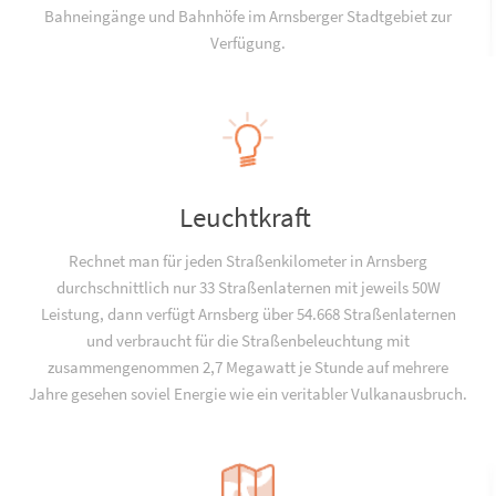
Bahneingänge und Bahnhöfe im Arnsberger Stadtgebiet zur
Verfügung.
Leuchtkraft
Rechnet man für jeden Straßenkilometer in Arnsberg
durchschnittlich nur 33 Straßenlaternen mit jeweils 50W
Leistung, dann verfügt Arnsberg über 54.668 Straßenlaternen
und verbraucht für die Straßenbeleuchtung mit
zusammengenommen 2,7 Megawatt je Stunde auf mehrere
Jahre gesehen soviel Energie wie ein veritabler Vulkanausbruch.