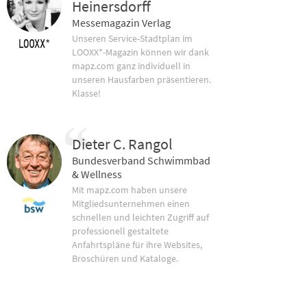
Heinersdorff
Messemagazin Verlag
Unseren Service-Stadtplan im
LOOXX*-Magazin können wir dank
mapz.com ganz individuell in
unseren Hausfarben präsentieren.
Klasse!
Dieter C. Rangol
Bundesverband Schwimmbad
& Wellness
Mit mapz.com haben unsere
Mitgliedsunternehmen einen
schnellen und leichten Zugriff auf
professionell gestaltete
Anfahrtspläne für ihre Websites,
Broschüren und Kataloge.