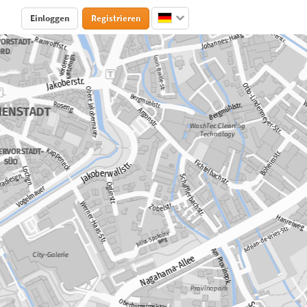
Einloggen
Registrieren