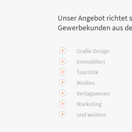
Unser Angebot richtet s
Gewerbekunden aus de
Grafik-Design
Immobilien
Touristik
Medien
Verlagswesen
Marketing
und weitere