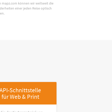
n mapz.com können wir weltweit die
derheiten einer jeden Reise optisch
en.
API-Schnittstelle
für Web & Print