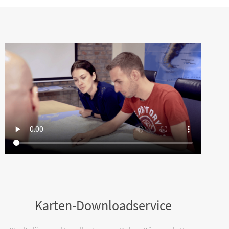
Karten-Downloadservice