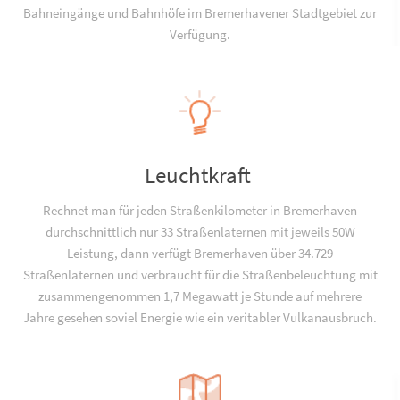
Bahneingänge und Bahnhöfe im Bremerhavener Stadtgebiet zur
Verfügung.
Leuchtkraft
Rechnet man für jeden Straßenkilometer in Bremerhaven
durchschnittlich nur 33 Straßenlaternen mit jeweils 50W
Leistung, dann verfügt Bremerhaven über 34.729
Straßenlaternen und verbraucht für die Straßenbeleuchtung mit
zusammengenommen 1,7 Megawatt je Stunde auf mehrere
Jahre gesehen soviel Energie wie ein veritabler Vulkanausbruch.