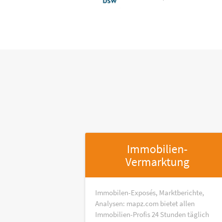
Immobilien-
Vermarktung
Immobilen-Exposés, Marktberichte,
Analysen: mapz.com bietet allen
Immobilien-Profis 24 Stunden täglich