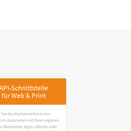
API-Schnittstelle
für Web & Print
 Sie das Kartenmaterial von
om zusammen mit Ihren eigenen
in Webseiten, Apps, eBooks oder