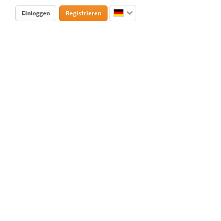
Einloggen
Registrieren