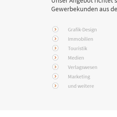
Unser Angebot richtet s
Gewerbekunden aus de
Grafik-Design
Immobilien
Touristik
Medien
Verlagswesen
Marketing
und weitere