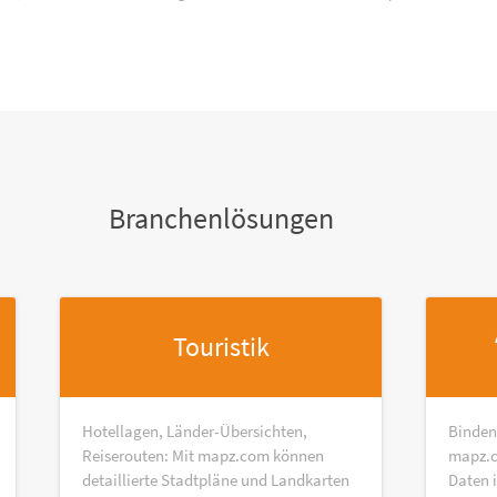
Branchenlösungen
Touristik
Hotellagen, Länder-Übersichten,
Binden
Reiserouten: Mit mapz.com können
mapz.c
detaillierte Stadtpläne und Landkarten
Daten 