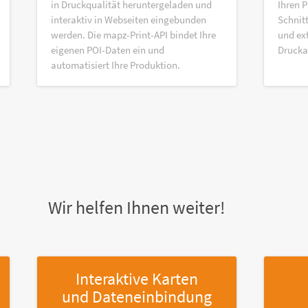
in Druckqualität heruntergeladen und
Ihren P
interaktiv in Webseiten eingebunden
Schnitt
werden. Die mapz-Print-API bindet Ihre
und ex
eigenen POI-Daten ein und
Druck
automatisiert Ihre Produktion.
Wir helfen Ihnen weiter!
Interaktive Karten
und Dateneinbindung