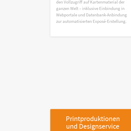
den Vollzugriff auf Kartenmaterial der
ganzen Welt – inklusive Einbindung in
Webportale und Datenbank-Anbindung
zur automatisierten Exposé-Erstellung.
Printproduktionen
und Designservice