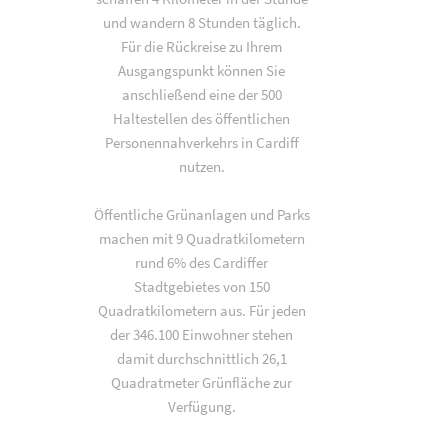
und wandern 8 Stunden täglich.
Für die Rückreise zu Ihrem
Ausgangspunkt können Sie
anschließend eine der 500
Haltestellen des öffentlichen
Personennahverkehrs in Cardiff
nutzen.
Öffentliche Grünanlagen und Parks
machen mit 9 Quadratkilometern
rund 6% des Cardiffer
Stadtgebietes von 150
Quadratkilometern aus. Für jeden
der 346.100 Einwohner stehen
damit durchschnittlich 26,1
Quadratmeter Grünfläche zur
Verfügung.