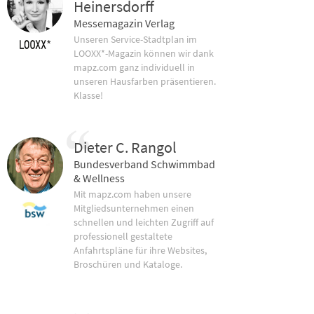
Heinersdorff
Messemagazin Verlag
Unseren Service-Stadtplan im
LOOXX*-Magazin können wir dank
mapz.com ganz individuell in
unseren Hausfarben präsentieren.
Klasse!
Dieter C. Rangol
Bundesverband Schwimmbad
& Wellness
Mit mapz.com haben unsere
Mitgliedsunternehmen einen
schnellen und leichten Zugriff auf
professionell gestaltete
Anfahrtspläne für ihre Websites,
Broschüren und Kataloge.