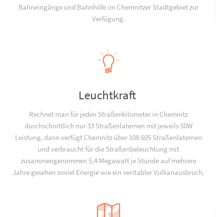
Bahneingänge und Bahnhöfe im Chemnitzer Stadtgebiet zur
Verfügung.
Leuchtkraft
Rechnet man für jeden Straßenkilometer in Chemnitz
durchschnittlich nur 33 Straßenlaternen mit jeweils 50W
Leistung, dann verfügt Chemnitz über 108.605 Straßenlaternen
und verbraucht für die Straßenbeleuchtung mit
zusammengenommen 5,4 Megawatt je Stunde auf mehrere
Jahre gesehen soviel Energie wie ein veritabler Vulkanausbruch.