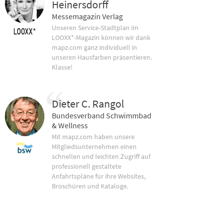
Heinersdorff
Messemagazin Verlag
Unseren Service-Stadtplan im
LOOXX*-Magazin können wir dank
mapz.com ganz individuell in
unseren Hausfarben präsentieren.
Klasse!
Dieter C. Rangol
Bundesverband Schwimmbad
& Wellness
Mit mapz.com haben unsere
Mitgliedsunternehmen einen
schnellen und leichten Zugriff auf
professionell gestaltete
Anfahrtspläne für ihre Websites,
Broschüren und Kataloge.