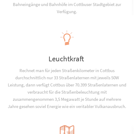
Bahneingänge und Bahnhöfe im Cottbuser Stadtgebiet zur
Verfügung.
Leuchtkraft
Rechnet man für jeden Straßenkilometer in Cottbus
durchschnittlich nur 33 Straßenlaternen mit jeweils 50W
Leistung, dann verfügt Cottbus über 70.399 Straßenlaternen und
verbraucht für die Straßenbeleuchtung mit
zusammengenommen 3,5 Megawatt je Stunde auf mehrere
Jahre gesehen soviel Energie wie ein veritabler Vulkanausbruch.