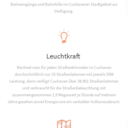
Bahneingänge und Bahnhöfe im Cuxhavener Stadtgebiet zur
Verfügung.
Leuchtkraft
Rechnet man für jeden Straßenkilometer in Cuxhaven
durchschnittlich nur 33 Straßenlaternen mit jeweils 50W
Leistung, dann verfügt Cuxhaven über 38.961 Straßenlaternen
und verbraucht für die Straßenbeleuchtung mit
zusammengenommen 1,9 Megawatt je Stunde auf mehrere
Jahre gesehen soviel Energie wie ein veritabler Vulkanausbruch.