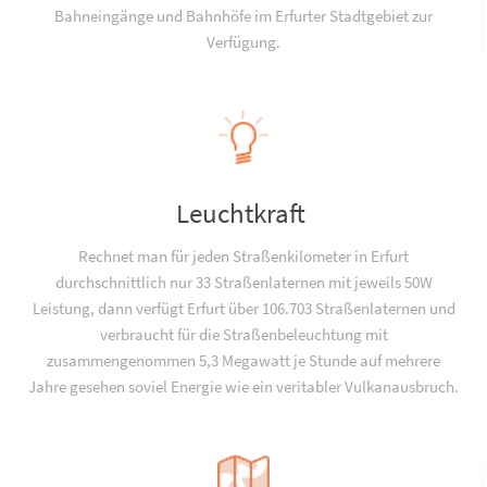
Bahneingänge und Bahnhöfe im Erfurter Stadtgebiet zur
Verfügung.
Leuchtkraft
Rechnet man für jeden Straßenkilometer in Erfurt
durchschnittlich nur 33 Straßenlaternen mit jeweils 50W
Leistung, dann verfügt Erfurt über 106.703 Straßenlaternen und
verbraucht für die Straßenbeleuchtung mit
zusammengenommen 5,3 Megawatt je Stunde auf mehrere
Jahre gesehen soviel Energie wie ein veritabler Vulkanausbruch.