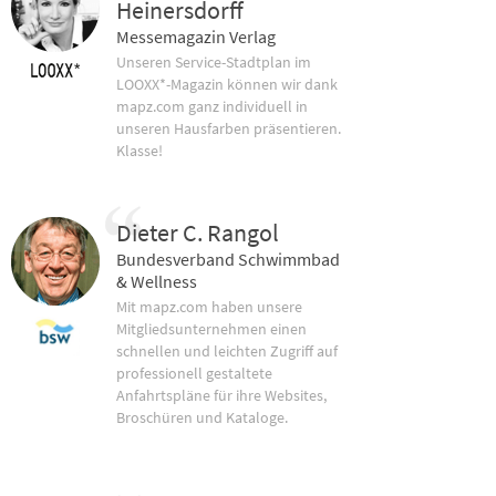
Heinersdorff
Messemagazin Verlag
Unseren Service-Stadtplan im
LOOXX*-Magazin können wir dank
mapz.com ganz individuell in
unseren Hausfarben präsentieren.
Klasse!
Dieter C. Rangol
Bundesverband Schwimmbad
& Wellness
Mit mapz.com haben unsere
Mitgliedsunternehmen einen
schnellen und leichten Zugriff auf
professionell gestaltete
Anfahrtspläne für ihre Websites,
Broschüren und Kataloge.