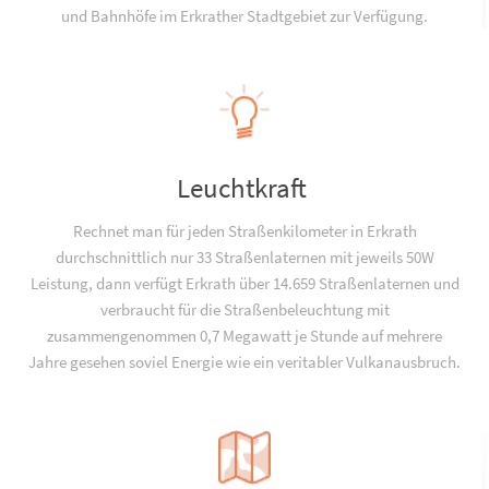
und Bahnhöfe im Erkrather Stadtgebiet zur Verfügung.
Leuchtkraft
Rechnet man für jeden Straßenkilometer in Erkrath
durchschnittlich nur 33 Straßenlaternen mit jeweils 50W
Leistung, dann verfügt Erkrath über 14.659 Straßenlaternen und
verbraucht für die Straßenbeleuchtung mit
zusammengenommen 0,7 Megawatt je Stunde auf mehrere
Jahre gesehen soviel Energie wie ein veritabler Vulkanausbruch.