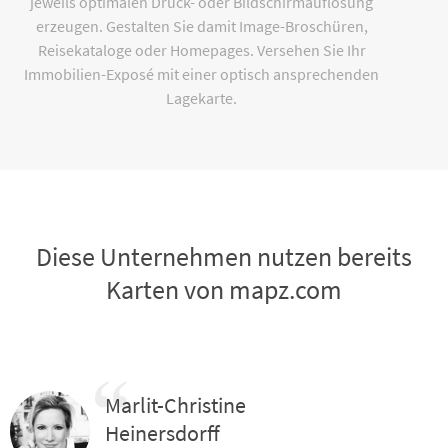
jeweils optimalen Druck- oder Bildschirmauflösung
erzeugen. Gestalten Sie damit Image-Broschüren,
Reisekataloge oder Homepages. Versehen Sie Ihr
Immobilien-Exposé mit einer optisch ansprechenden
Lagekarte.
Diese Unternehmen nutzen bereits
Karten von mapz.com
Marlit-Christine
Heinersdorff