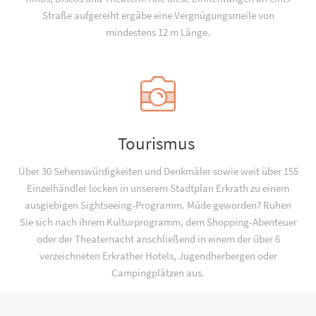
Straße aufgereiht ergäbe eine Vergnügungsmeile von
mindestens 12 m Länge.
Tourismus
Über 30 Sehenswürdigkeiten und Denkmäler sowie weit über 155
Einzelhändler locken in unserem Stadtplan Erkrath zu einem
ausgiebigen Sightseeing-Programm. Müde geworden? Ruhen
Sie sich nach ihrem Kulturprogramm, dem Shopping-Abenteuer
oder der Theaternacht anschließend in einem der über 6
verzeichneten Erkrather Hotels, Jugend­­herbergen oder
Campingplätzen aus.