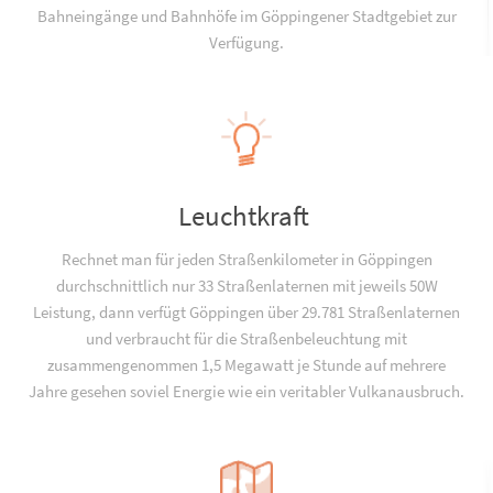
Bahneingänge und Bahnhöfe im Göppingener Stadtgebiet zur
Verfügung.
Leuchtkraft
Rechnet man für jeden Straßenkilometer in Göppingen
durchschnittlich nur 33 Straßenlaternen mit jeweils 50W
Leistung, dann verfügt Göppingen über 29.781 Straßenlaternen
und verbraucht für die Straßenbeleuchtung mit
zusammengenommen 1,5 Megawatt je Stunde auf mehrere
Jahre gesehen soviel Energie wie ein veritabler Vulkanausbruch.