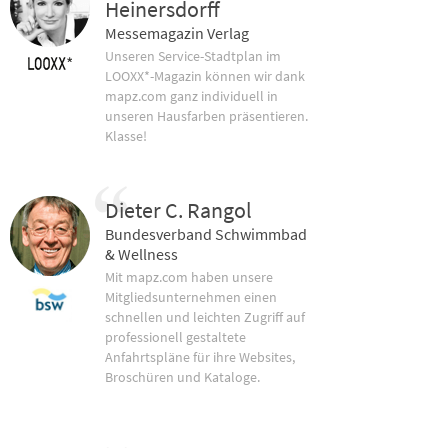
Heinersdorff
Messemagazin Verlag
Unseren Service-Stadtplan im
LOOXX*-Magazin können wir dank
mapz.com ganz individuell in
unseren Hausfarben präsentieren.
Klasse!
Dieter C. Rangol
Bundesverband Schwimmbad
& Wellness
Mit mapz.com haben unsere
Mitgliedsunternehmen einen
schnellen und leichten Zugriff auf
professionell gestaltete
Anfahrtspläne für ihre Websites,
Broschüren und Kataloge.