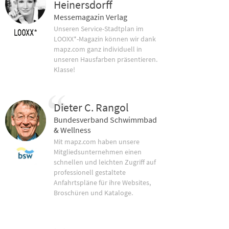
Heinersdorff
Messemagazin Verlag
Unseren Service-Stadtplan im
LOOXX*-Magazin können wir dank
mapz.com ganz individuell in
unseren Hausfarben präsentieren.
Klasse!
Dieter C. Rangol
Bundesverband Schwimmbad
& Wellness
Mit mapz.com haben unsere
Mitgliedsunternehmen einen
schnellen und leichten Zugriff auf
professionell gestaltete
Anfahrtspläne für ihre Websites,
Broschüren und Kataloge.