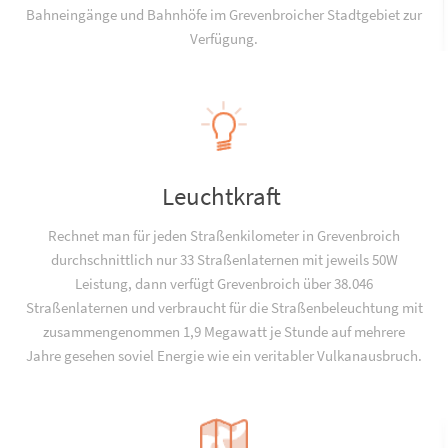
Bahneingänge und Bahnhöfe im Grevenbroicher Stadtgebiet zur
Verfügung.
Leuchtkraft
Rechnet man für jeden Straßenkilometer in Grevenbroich
durchschnittlich nur 33 Straßenlaternen mit jeweils 50W
Leistung, dann verfügt Grevenbroich über 38.046
Straßenlaternen und verbraucht für die Straßenbeleuchtung mit
zusammengenommen 1,9 Megawatt je Stunde auf mehrere
Jahre gesehen soviel Energie wie ein veritabler Vulkanausbruch.