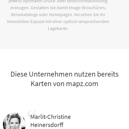
jeweils optimalen Druck- oder Bildschirmauflösung
erzeugen. Gestalten Sie damit Image-Broschüren,
Reisekataloge oder Homepages. Versehen Sie Ihr
Immobilien-Exposé mit einer optisch ansprechenden
Lagekarte.
Diese Unternehmen nutzen bereits
Karten von mapz.com
Marlit-Christine
Heinersdorff