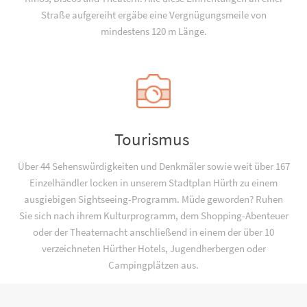
Straße aufgereiht ergäbe eine Vergnügungsmeile von
mindestens 120 m Länge.
Tourismus
Über 44 Sehenswürdigkeiten und Denkmäler sowie weit über 167
Einzelhändler locken in unserem Stadtplan Hürth zu einem
ausgiebigen Sightseeing-Programm. Müde geworden? Ruhen
Sie sich nach ihrem Kulturprogramm, dem Shopping-Abenteuer
oder der Theaternacht anschließend in einem der über 10
verzeichneten Hürther Hotels, Jugend­­herbergen oder
Campingplätzen aus.