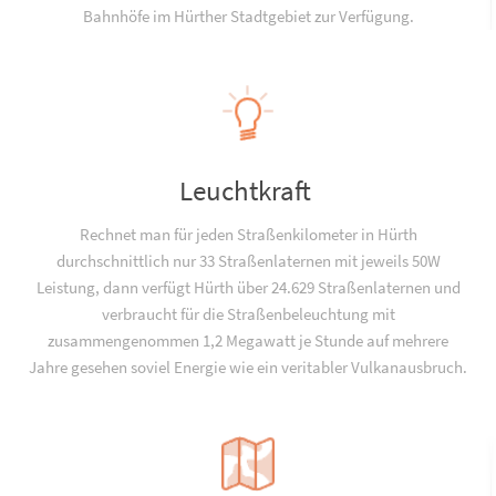
Bahnhöfe im Hürther Stadtgebiet zur Verfügung.
Leuchtkraft
Rechnet man für jeden Straßenkilometer in Hürth
durchschnittlich nur 33 Straßenlaternen mit jeweils 50W
Leistung, dann verfügt Hürth über 24.629 Straßenlaternen und
verbraucht für die Straßenbeleuchtung mit
zusammengenommen 1,2 Megawatt je Stunde auf mehrere
Jahre gesehen soviel Energie wie ein veritabler Vulkanausbruch.