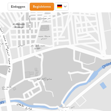
Einloggen
Registrieren