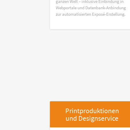
ganzen Welt – inklusive Einbindung in
Webportale und Datenbank-Anbindung
zur automatisierten Exposé-Erstellung.
Printproduktionen
und Designservice