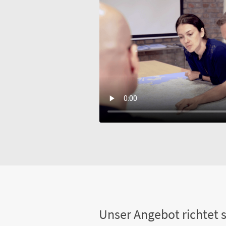
Unser Angebot richtet s