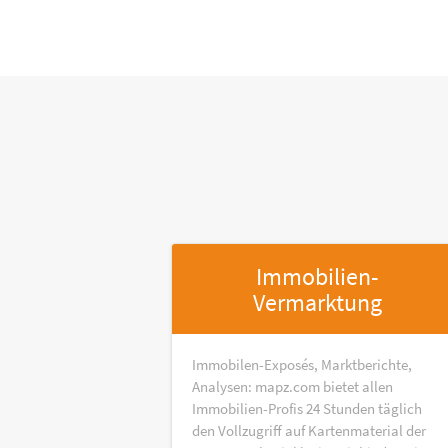
Immobilien-
Vermarktung
Immobilen-Exposés, Marktberichte,
Analysen: mapz.com bietet allen
Immobilien-Profis 24 Stunden täglich
den Vollzugriff auf Kartenmaterial der