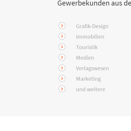
Gewerbekunden aus de
Grafik-Design
Immobilien
Touristik
Medien
Verlagswesen
Marketing
und weitere