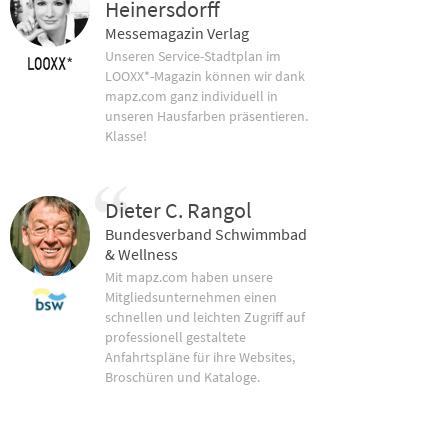
Heinersdorff
Messemagazin Verlag
Unseren Service-Stadtplan im
LOOXX*-Magazin können wir dank
mapz.com ganz individuell in
unseren Hausfarben präsentieren.
Klasse!
Dieter C. Rangol
Bundesverband Schwimmbad
& Wellness
Mit mapz.com haben unsere
Mitgliedsunternehmen einen
schnellen und leichten Zugriff auf
professionell gestaltete
Anfahrtspläne für ihre Websites,
Broschüren und Kataloge.