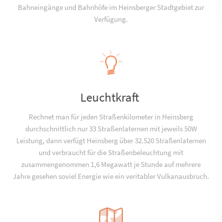
Bahneingänge und Bahnhöfe im Heinsberger Stadtgebiet zur
Verfügung.
Leuchtkraft
Rechnet man für jeden Straßenkilometer in Heinsberg
durchschnittlich nur 33 Straßenlaternen mit jeweils 50W
Leistung, dann verfügt Heinsberg über 32.520 Straßenlaternen
und verbraucht für die Straßenbeleuchtung mit
zusammengenommen 1,6 Megawatt je Stunde auf mehrere
Jahre gesehen soviel Energie wie ein veritabler Vulkanausbruch.