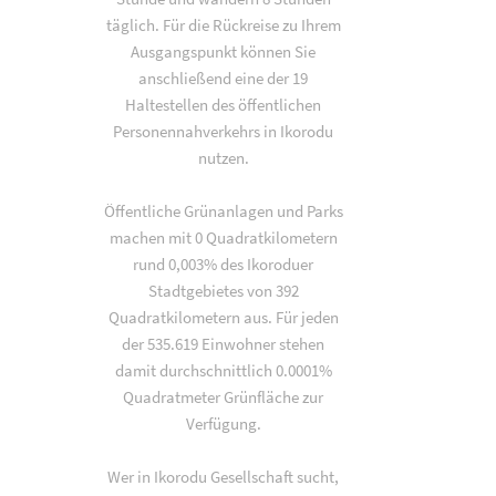
täglich. Für die Rückreise zu Ihrem
Ausgangspunkt können Sie
anschließend eine der 19
Haltestellen des öffentlichen
Personennahverkehrs in Ikorodu
nutzen.
Öffentliche Grünanlagen und Parks
machen mit 0 Quadratkilometern
rund 0,003% des Ikoroduer
Stadtgebietes von 392
Quadratkilometern aus. Für jeden
der 535.619 Einwohner stehen
damit durchschnittlich 0.0001%
Quadratmeter Grünfläche zur
Verfügung.
Wer in Ikorodu Gesellschaft sucht,