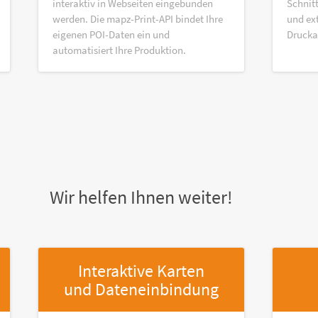
interaktiv in Webseiten eingebunden
Schnitt
werden. Die mapz-Print-API bindet Ihre
und ex
eigenen POI-Daten ein und
Druck
automatisiert Ihre Produktion.
Wir helfen Ihnen weiter!
Interaktive Karten
und Dateneinbindung