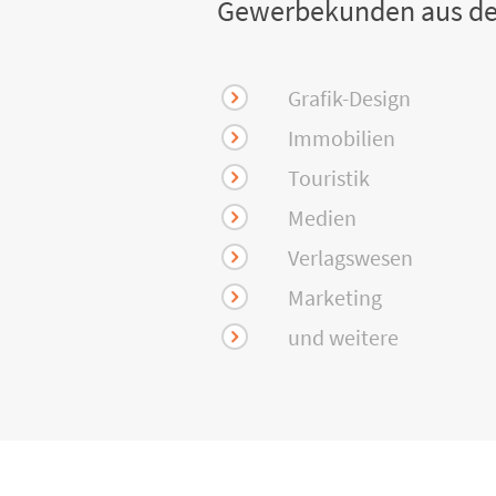
Gewerbekunden aus de
Grafik-Design
Immobilien
Touristik
Medien
Verlagswesen
Marketing
und weitere