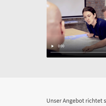
Unser Angebot richtet s