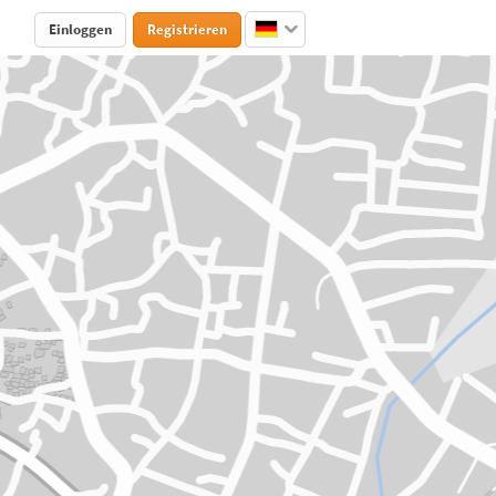
Einloggen
Registrieren