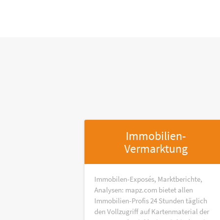
Immobilien-
Vermarktung
Immobilen-Exposés, Marktberichte,
Analysen: mapz.com bietet allen
Immobilien-Profis 24 Stunden täglich
den Vollzugriff auf Kartenmaterial der