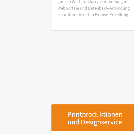
ganzen Welt – inklusive Einbindung in
Webportale und Datenbank-Anbindung
zur automatisierten Exposé-Erstellung.
Printproduktionen
und Designservice