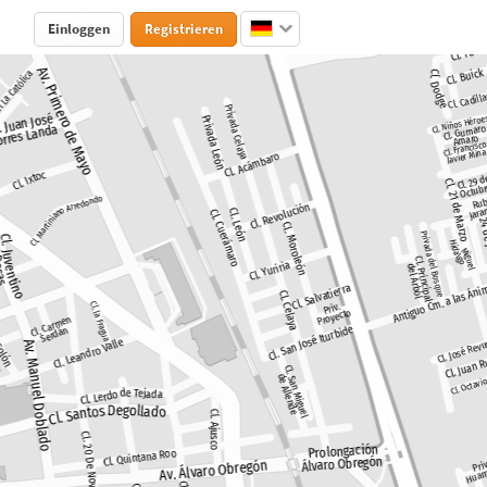
Einloggen
Registrieren