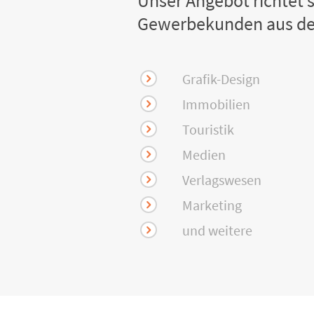
Unser Angebot richtet s
Gewerbekunden aus de
Grafik-Design
Immobilien
Touristik
Medien
Verlagswesen
Marketing
und weitere