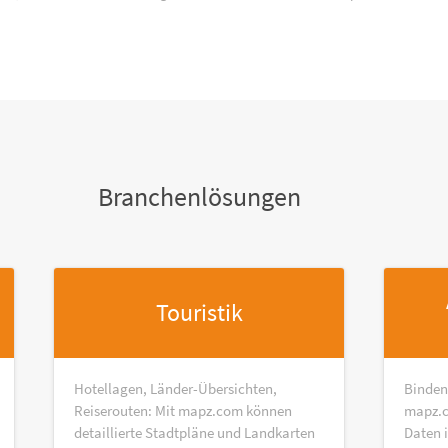
Branchenlösungen
Touristik
Hotellagen, Länder-Übersichten,
Binden
Reiserouten: Mit mapz.com können
mapz.c
detaillierte Stadtpläne und Landkarten
Daten 