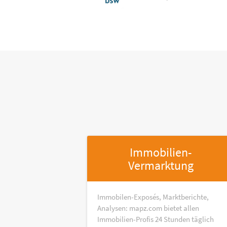
Immobilien-
Vermarktung
Immobilen-Exposés, Marktberichte,
Analysen: mapz.com bietet allen
Immobilien-Profis 24 Stunden täglich