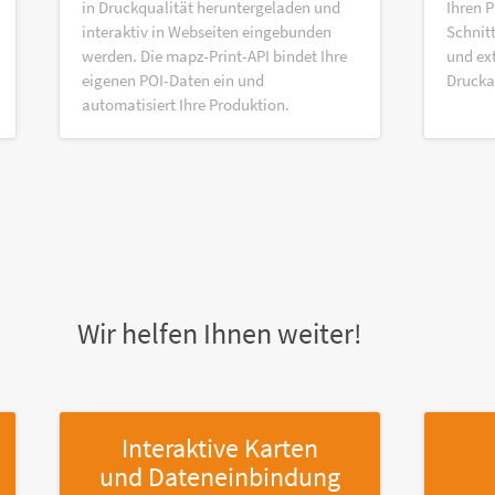
in Druckqualität heruntergeladen und
Ihren P
interaktiv in Webseiten eingebunden
Schnitt
werden. Die mapz-Print-API bindet Ihre
und ex
eigenen POI-Daten ein und
Druck
automatisiert Ihre Produktion.
Wir helfen Ihnen weiter!
Interaktive Karten
und Dateneinbindung