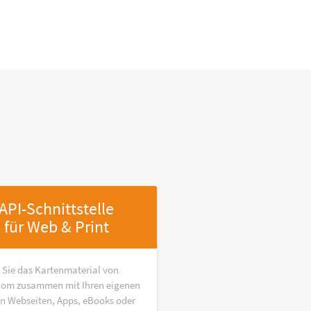
API-Schnittstelle
für Web & Print
 Sie das Kartenmaterial von
om zusammen mit Ihren eigenen
in Webseiten, Apps, eBooks oder