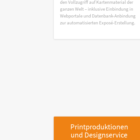
den Vollzugriff auf Kartenmaterial der
ganzen Welt – inklusive Einbindung in
Webportale und Datenbank-Anbindung
zur automatisierten Exposé-Erstellung.
Printproduktionen
und Designservice