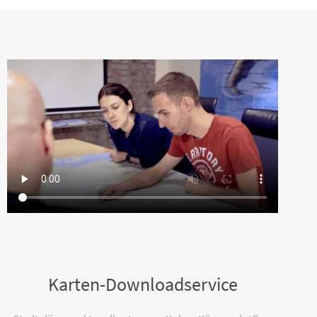
Karten-Downloadservice