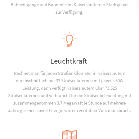
Bahneingänge und Bahnhöfe im Kaiserslauterner Stadtgebiet
zur Verfügung.
Leuchtkraft
Rechnet man für jeden Straßenkilometer in Kaiserslautern
durchschnittlich nur 33 Straßenlaternen mit jeweils 50W
Leistung, dann verfügt Kaiserslautern über 73.525
Straßenlaternen und verbraucht für die Straßenbeleuchtung mit
zusammengenommen 3,7 Megawatt je Stunde auf mehrere
Jahre gesehen soviel Energie wie ein veritabler Vulkanausbruch.