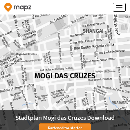
Stadtplan Mogi das Cruzes Download
Karteneditor starten