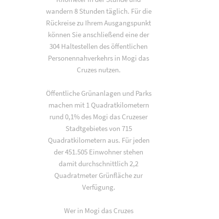
wandern 8 Stunden täglich. Für die
Rückreise zu Ihrem Ausgangspunkt
können Sie anschließend eine der
304 Haltestellen des öffentlichen
Personennahverkehrs in Mogi das
Cruzes nutzen.
Öffentliche Grünanlagen und Parks
machen mit 1 Quadratkilometern
rund 0,1% des Mogi das Cruzeser
Stadtgebietes von 715
Quadratkilometern aus. Für jeden
der 451.505 Einwohner stehen
damit durchschnittlich 2,2
Quadratmeter Grünfläche zur
Verfügung.
Wer in Mogi das Cruzes