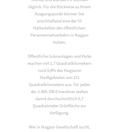
täglich. Für die Rückreise zu Ihrem
Ausgangspunkt können Sie
anschließend eine der 51
Haltestellen des öffentlichen
Personennahverkehrs in Nagpur
nutzen.
Öffentliche Grünanlagen und Parks
machen mit 1,7 Quadratkilometern
rund 0,8% des Nagpurer
Stadtgebietes von 211
Quadratkilometern aus. Für jeden
der 2.405.700 Einwohner stehen
damit durchschnittlich 0,7
Quadratmeter Grünfläche zur
Verfügung.
Wer in Nagpur Gesellschaft sucht,