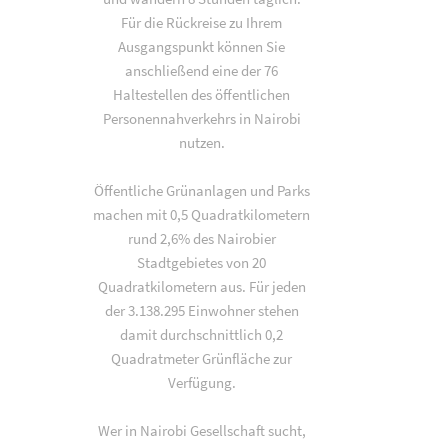
Für die Rückreise zu Ihrem
Ausgangspunkt können Sie
anschließend eine der 76
Haltestellen des öffentlichen
Personennahverkehrs in Nairobi
nutzen.
Öffentliche Grünanlagen und Parks
machen mit 0,5 Quadratkilometern
rund 2,6% des Nairobier
Stadtgebietes von 20
Quadratkilometern aus. Für jeden
der 3.138.295 Einwohner stehen
damit durchschnittlich 0,2
Quadratmeter Grünfläche zur
Verfügung.
Wer in Nairobi Gesellschaft sucht,