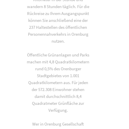
wandern 8 Stunden täglich. Für die
Rückreise zu Ihrem Ausgangspunkt
können Sie anschließend eine der
237 Haltestellen des öffentlichen
Personennahverkehrs in Orenburg
nutzen.
Öffentliche Grünanlagen und Parks
machen mit 4,8 Quadratkilometern
rund 0,5% des Orenburger
Stadtgebietes von 1.001
Quadratkilometern aus. Für jeden
der 572.308 Einwohner stehen
damit durchschnittlich 8,4
Quadratmeter Grünfläche zur
Verfügung.
Wer in Orenburg Gesellschaft