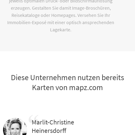
jeweils optimalen Druck- oder Bildschirmauflösung
erzeugen. Gestalten Sie damit Image-Broschüren,
Reisekataloge oder Homepages. Versehen Sie Ihr
Immobilien-Exposé mit einer optisch ansprechenden
Lagekarte.
Diese Unternehmen nutzen bereits
Karten von mapz.com
Marlit-Christine
Heinersdorff