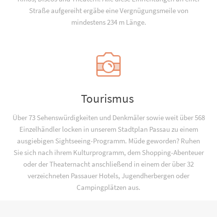
Straße aufgereiht ergäbe eine Vergnügungsmeile von
mindestens 234 m Länge.
Tourismus
Über 73 Sehenswürdigkeiten und Denkmäler sowie weit über 568
Einzelhändler locken in unserem Stadtplan Passau zu einem
ausgiebigen Sightseeing-Programm. Müde geworden? Ruhen
Sie sich nach ihrem Kulturprogramm, dem Shopping-Abenteuer
oder der Theaternacht anschließend in einem der über 32
verzeichneten Passauer Hotels, Jugend­­herbergen oder
Campingplätzen aus.