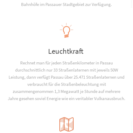
Bahnhöfe im Passauer Stadtgebiet zur Verfügung.
Leuchtkraft
Rechnet man für jeden Straßenkilometer in Passau
durchschnittlich nur 33 Straßenlaternen mit jeweils 50W
Leistung, dann verfügt Passau über 25.471 Straßenlaternen und
verbraucht für die Straßenbeleuchtung mit
zusammengenommen 1,3 Megawatt je Stunde auf mehrere
Jahre gesehen soviel Energie wie ein veritabler Vulkanausbruch.