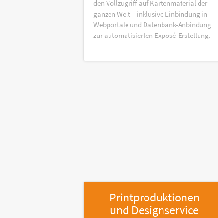
den Vollzugriff auf Kartenmaterial der
ganzen Welt – inklusive Einbindung in
Webportale und Datenbank-Anbindung
zur automatisierten Exposé-Erstellung.
Printproduktionen
und Designservice