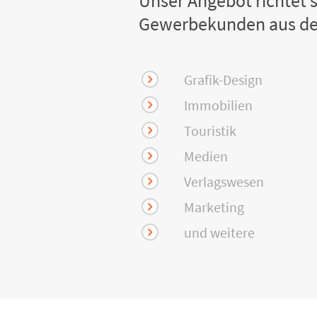
Unser Angebot richtet s
Gewerbekunden aus de
Grafik-Design
Immobilien
Touristik
Medien
Verlagswesen
Marketing
und weitere