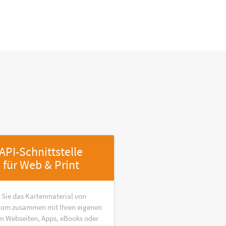
API-Schnittstelle
für Web & Print
 Sie das Kartenmaterial von
om zusammen mit Ihren eigenen
in Webseiten, Apps, eBooks oder