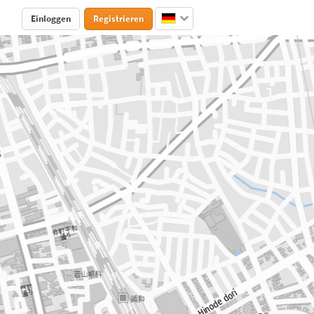
Einloggen
Registrieren