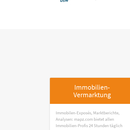
Immobilien-
Vermarktung
Immobilen-Exposés, Marktberichte,
Analysen: mapz.com bietet allen
Immobilien-Profis 24 Stunden täglich