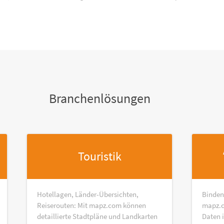
Branchenlösungen
Touristik
Hotellagen, Länder-Übersichten,
Binden
Reiserouten: Mit mapz.com können
mapz.c
detaillierte Stadtpläne und Landkarten
Daten 