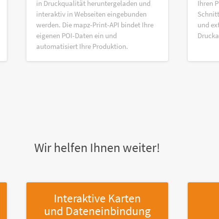
in Druckqualität heruntergeladen und
Ihren P
interaktiv in Webseiten eingebunden
Schnitt
werden. Die mapz-Print-API bindet Ihre
und ex
eigenen POI-Daten ein und
Druck
automatisiert Ihre Produktion.
Wir helfen Ihnen weiter!
Interaktive Karten
und Dateneinbindung