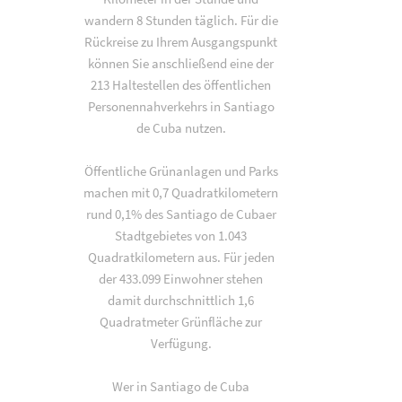
wandern 8 Stunden täglich. Für die
Rückreise zu Ihrem Ausgangspunkt
können Sie anschließend eine der
213 Haltestellen des öffentlichen
Personennahverkehrs in Santiago
de Cuba nutzen.
Öffentliche Grünanlagen und Parks
machen mit 0,7 Quadratkilometern
rund 0,1% des Santiago de Cubaer
Stadtgebietes von 1.043
Quadratkilometern aus. Für jeden
der 433.099 Einwohner stehen
damit durchschnittlich 1,6
Quadratmeter Grünfläche zur
Verfügung.
Wer in Santiago de Cuba