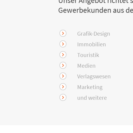
Unser Angebot richtet s
Gewerbekunden aus de
Grafik-Design
Immobilien
Touristik
Medien
Verlagswesen
Marketing
und weitere