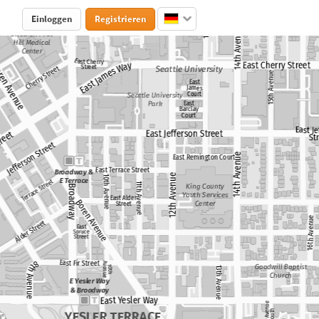
Einloggen
Registrieren