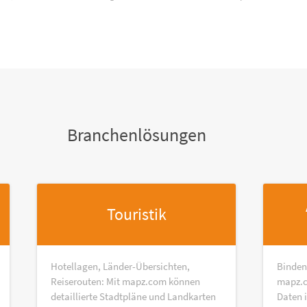
Branchenlösungen
Touristik
Hotellagen, Länder-Übersichten,
Binden
Reiserouten: Mit mapz.com können
mapz.c
detaillierte Stadtpläne und Landkarten
Daten 