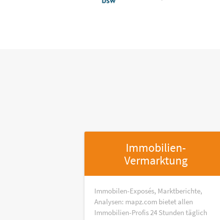
Immobilien-
Vermarktung
Immobilen-Exposés, Marktberichte,
Analysen: mapz.com bietet allen
Immobilien-Profis 24 Stunden täglich