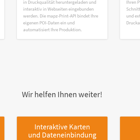
in Druckqualität heruntergeladen und
Ihren P
interaktiv in Webseiten eingebunden
Schnitt
werden. Die mapz-Print-API bindet Ihre
und ex
eigenen POI-Daten ein und
Druck
automatisiert Ihre Produktion.
Wir helfen Ihnen weiter!
Interaktive Karten
und Dateneinbindung