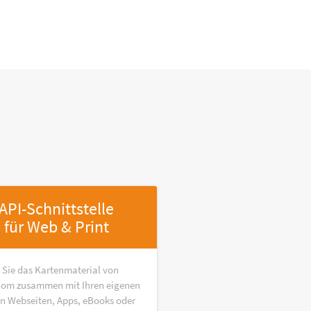
API-Schnittstelle
für Web & Print
 Sie das Kartenmaterial von
om zusammen mit Ihren eigenen
in Webseiten, Apps, eBooks oder