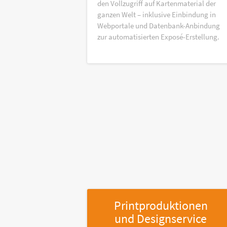
den Vollzugriff auf Kartenmaterial der
ganzen Welt – inklusive Einbindung in
Webportale und Datenbank-Anbindung
zur automatisierten Exposé-Erstellung.
Printproduktionen
und Designservice