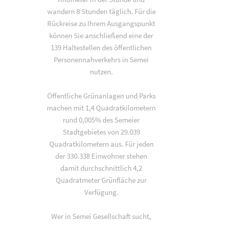
wandern 8 Stunden täglich. Für die
Rückreise zu Ihrem Ausgangspunkt
können Sie anschließend eine der
139 Haltestellen des öffentlichen
Personennahverkehrs in Semei
nutzen.
Öffentliche Grünanlagen und Parks
machen mit 1,4 Quadratkilometern
rund 0,005% des Semeier
Stadtgebietes von 29.039
Quadratkilometern aus. Für jeden
der 330.338 Einwohner stehen
damit durchschnittlich 4,2
Quadratmeter Grünfläche zur
Verfügung.
Wer in Semei Gesellschaft sucht,