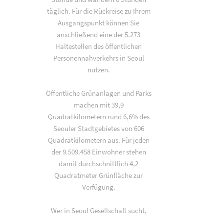
täglich. Für die Rückreise zu Ihrem
Ausgangspunkt können Sie
anschließend eine der 5.273
Haltestellen des öffentlichen
Personennahverkehrs in Seoul
nutzen.
Öffentliche Grünanlagen und Parks
machen mit 39,9
Quadratkilometern rund 6,6% des
Seouler Stadtgebietes von 606
Quadratkilometern aus. Für jeden
der 9.509.458 Einwohner stehen
damit durchschnittlich 4,2
Quadratmeter Grünfläche zur
Verfügung.
Wer in Seoul Gesellschaft sucht,