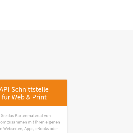
API-Schnittstelle
für Web & Print
 Sie das Kartenmaterial von
om zusammen mit Ihren eigenen
in Webseiten, Apps, eBooks oder