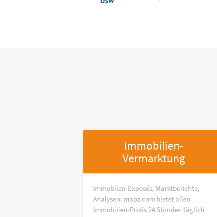
Immobilien-
Vermarktung
Immobilen-Exposés, Marktberichte,
Analysen: mapz.com bietet allen
Immobilien-Profis 24 Stunden täglich