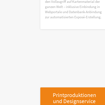
den Vollzugriff auf Kartenmaterial der
ganzen Welt – inklusive Einbindung in
Webportale und Datenbank-Anbindung
zur automatisierten Exposé-Erstellung.
Printproduktionen
und Designservice