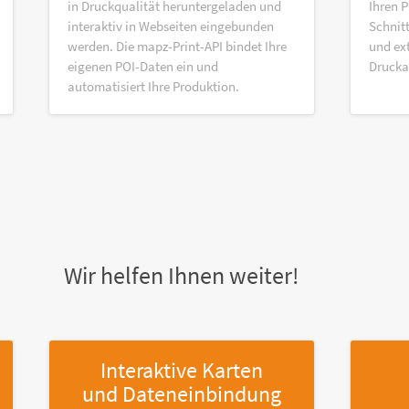
in Druckqualität heruntergeladen und
Ihren P
interaktiv in Webseiten eingebunden
Schnitt
werden. Die mapz-Print-API bindet Ihre
und ex
eigenen POI-Daten ein und
Druck
automatisiert Ihre Produktion.
Wir helfen Ihnen weiter!
Interaktive Karten
und Dateneinbindung