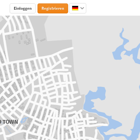
Einloggen
Registrieren