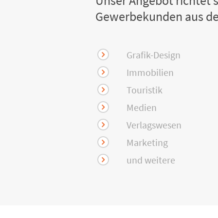
Unser Angebot richtet s
Gewerbekunden aus de
Grafik-Design
Immobilien
Touristik
Medien
Verlagswesen
Marketing
und weitere