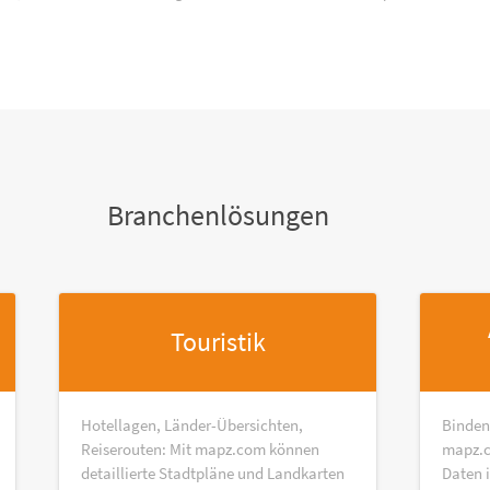
Branchenlösungen
Touristik
Hotellagen, Länder-Übersichten,
Binden
Reiserouten: Mit mapz.com können
mapz.c
detaillierte Stadtpläne und Landkarten
Daten 