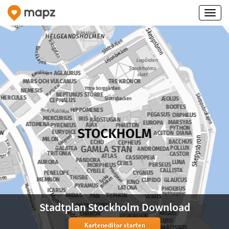
Stadtplan Stockholm Download
Karteneditor starten