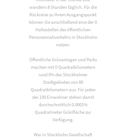
wandern 8 Stunden täglich. Für die
Rückreise zu Ihrem Ausgangspunkt
können Sie anschließend eine der 0
Haltestellen des öffentlichen
Personennahverkehrs in Stockholm
nutzen.
Öffentliche Grünanlagen und Parks
machen mit 0 Quadratkilometern
rund 0% des Stockholmer
Stadtgebietes von 89
Quadratkilometern aus. Für jeden
der 230 Einwohner stehen damit
durchschnittlich 0.0001%
Quadratmeter Grünfläche zur
Verfügung.
Wer in Stockholm Gesellschaft