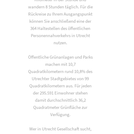
wandern 8 Stunden täglich. Für die
Rückreise zu Ihrem Ausgangspunkt
können Sie anschließend eine der
364 Haltestellen des öffentlichen
Personennahverkehrs in Utrecht
nutzen.
Öffentliche Grünanlagen und Parks
machen mit 10,7
Quadratkilometern rund 10,8% des
Utrechter Stadtgebietes von 99
Quadratkilometern aus. Für jeden
der 295.591 Einwohner stehen
damit durchschnittlich 36,2
Quadratmeter Grünfläche zur
Verfügung.
Wer in Utrecht Gesellschaft sucht,