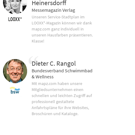
Heinersdorff
Messemagazin Verlag
Unseren Service-Stadtplan im
LOOXX*-Magazin können wir dank
mapz.com ganz individuell in
unseren Hausfarben präsentieren.
Klasse!
Dieter C. Rangol
Bundesverband Schwimmbad
& Wellness
Mit mapz.com haben unsere
Mitgliedsunternehmen einen
schnellen und leichten Zugriff auf
professionell gestaltete
Anfahrtspläne für ihre Websites,
Broschüren und Kataloge.