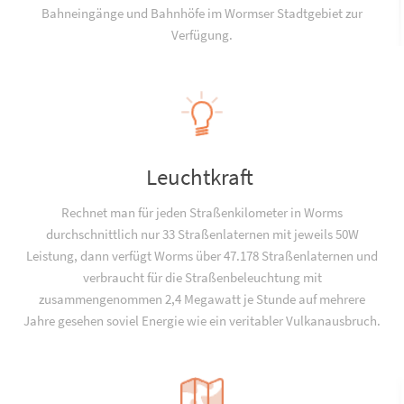
Bahneingänge und Bahnhöfe im Wormser Stadtgebiet zur
Verfügung.
Leuchtkraft
Rechnet man für jeden Straßenkilometer in Worms
durchschnittlich nur 33 Straßenlaternen mit jeweils 50W
Leistung, dann verfügt Worms über 47.178 Straßenlaternen und
verbraucht für die Straßenbeleuchtung mit
zusammengenommen 2,4 Megawatt je Stunde auf mehrere
Jahre gesehen soviel Energie wie ein veritabler Vulkanausbruch.