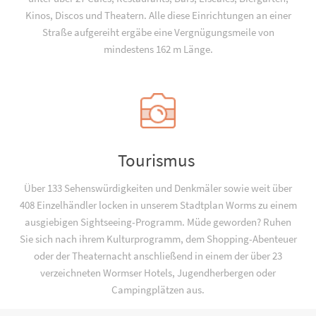
Kinos, Discos und Theatern. Alle diese Einrichtungen an einer
Straße aufgereiht ergäbe eine Vergnügungsmeile von
mindestens 162 m Länge.
Tourismus
Über 133 Sehenswürdigkeiten und Denkmäler sowie weit über
408 Einzelhändler locken in unserem Stadtplan Worms zu einem
ausgiebigen Sightseeing-Programm. Müde geworden? Ruhen
Sie sich nach ihrem Kulturprogramm, dem Shopping-Abenteuer
oder der Theaternacht anschließend in einem der über 23
verzeichneten Wormser Hotels, Jugend­­herbergen oder
Campingplätzen aus.