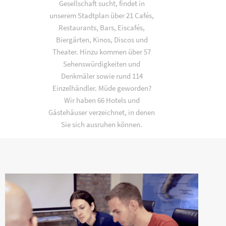
Gesellschaft sucht, findet in
unserem Stadtplan über 21 Cafés,
Restaurants, Bars, Eiscafés,
Biergärten, Kinos, Discos und
Theater. Hinzu kommen über 57
Sehenswürdigkeiten und
Denkmäler sowie rund 114
Einzelhändler. Müde geworden?
Wir haben 66 Hotels und
Gästehäuser verzeichnet, in denen
Sie sich ausruhen können.