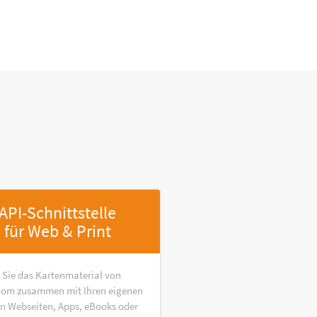
API-Schnittstelle
für Web & Print
 Sie das Kartenmaterial von
om zusammen mit Ihren eigenen
in Webseiten, Apps, eBooks oder