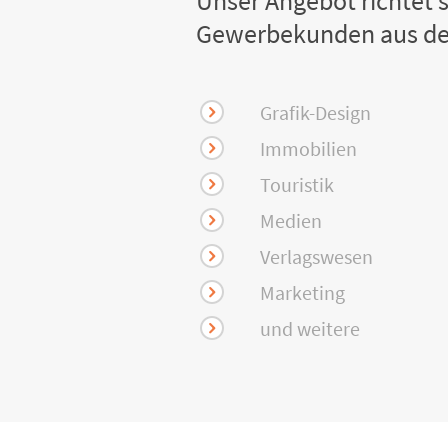
Unser Angebot richtet s
Gewerbekunden aus de
Grafik-Design
Immobilien
Touristik
Medien
Verlagswesen
Marketing
und weitere