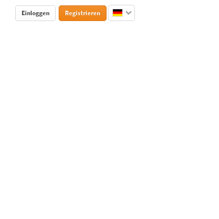
Einloggen
Registrieren