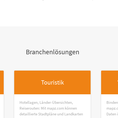
Branchenlösungen
Touristik
Hotellagen, Länder-Übersichten,
Binden
Reiserouten: Mit mapz.com können
mapz.c
detaillierte Stadtpläne und Landkarten
Daten 