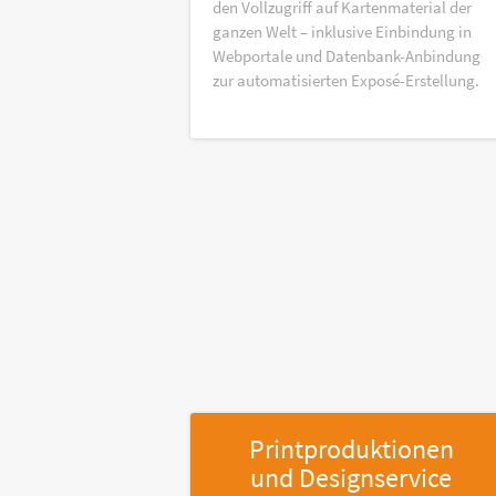
den Vollzugriff auf Kartenmaterial der
ganzen Welt – inklusive Einbindung in
Webportale und Datenbank-Anbindung
zur automatisierten Exposé-Erstellung.
Printproduktionen
und Designservice