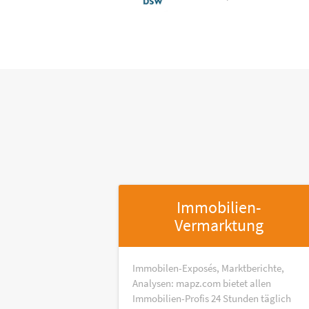
Immobilien-
Vermarktung
Immobilen-Exposés, Marktberichte,
Analysen: mapz.com bietet allen
Immobilien-Profis 24 Stunden täglich