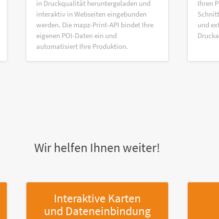
in Druckqualität heruntergeladen und
Ihren P
interaktiv in Webseiten eingebunden
Schnitt
werden. Die mapz-Print-API bindet Ihre
und ex
eigenen POI-Daten ein und
Druck
automatisiert Ihre Produktion.
Wir helfen Ihnen weiter!
Interaktive Karten
und Dateneinbindung