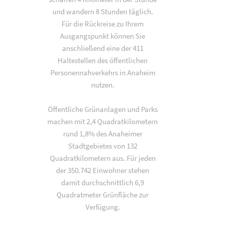
und wandern 8 Stunden täglich.
Für die Rückreise zu Ihrem
Ausgangspunkt können Sie
anschließend eine der 411
Haltestellen des öffentlichen
Personennahverkehrs in Anaheim
nutzen.
Öffentliche Grünanlagen und Parks
machen mit 2,4 Quadratkilometern
rund 1,8% des Anaheimer
Stadtgebietes von 132
Quadratkilometern aus. Für jeden
der 350.742 Einwohner stehen
damit durchschnittlich 6,9
Quadratmeter Grünfläche zur
Verfügung.