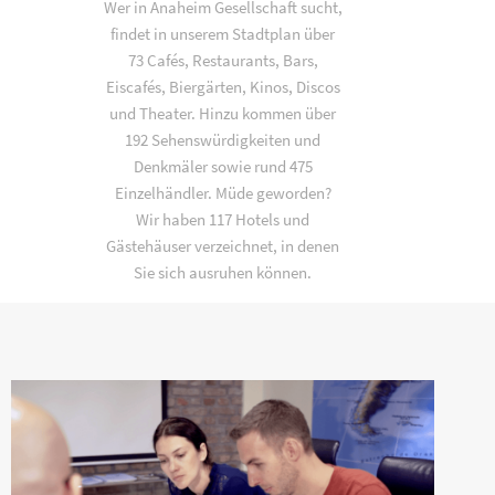
Wer in Anaheim Gesellschaft sucht,
findet in unserem Stadtplan über
73 Cafés, Restaurants, Bars,
Eiscafés, Biergärten, Kinos, Discos
und Theater. Hinzu kommen über
192 Sehenswürdigkeiten und
Denkmäler sowie rund 475
Einzelhändler. Müde geworden?
Wir haben 117 Hotels und
Gästehäuser verzeichnet, in denen
Sie sich ausruhen können.