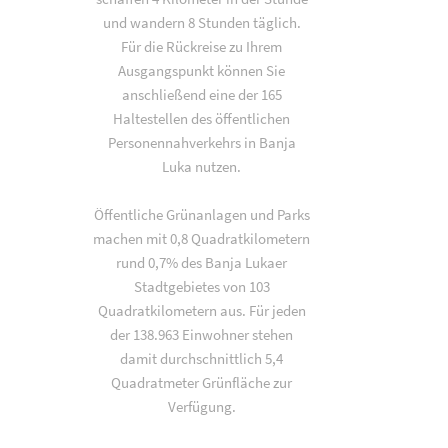
und wandern 8 Stunden täglich.
Für die Rückreise zu Ihrem
Ausgangspunkt können Sie
anschließend eine der 165
Haltestellen des öffentlichen
Personennahverkehrs in Banja
Luka nutzen.
Öffentliche Grünanlagen und Parks
machen mit 0,8 Quadratkilometern
rund 0,7% des Banja Lukaer
Stadtgebietes von 103
Quadratkilometern aus. Für jeden
der 138.963 Einwohner stehen
damit durchschnittlich 5,4
Quadratmeter Grünfläche zur
Verfügung.