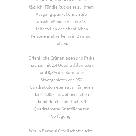
täglich. Für die Rückreise zu Ihrem
Ausgangspunkt können Sie
anschließend eine der 543
Haltestellen des öffentlichen
Personennahverkehrs in Barnaul
nutzen.
Öffentliche Grünanlagen und Parks
machen mit 2,4 Quadratkilometern
rund 0,3% des Barnauler
Stadtgebietes von 956
Quadratkilometern aus. Für jeden
der 623.057 Einwohner stehen
damit durchschnittlich 3,9
Quadratmeter Grünfläche zur
Verfügung.
Wer in Barnaul Gesellschaft sucht,