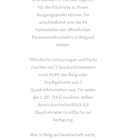
Für die Rückreise zu Ihrem
Ausgangspunkt können Sie
anschließend eine der 43
Haltestellen des öffentlichen
Personennahverkehrs in Belgrad
nutzen.
Öffentliche Grünanlagen und Parks
machen mit 1 Quadratkilometern
rund 19,4% des Belgrader
Stadtgebietes von 5
Quadratkilometern aus. Für jeden
der 1.197.714 Einwohner stehen
damit durchschnittlich 0,9
Quadratmeter Grünfläche zur
Verfügung.
Wer in Belgrad Gesellschaft sucht,