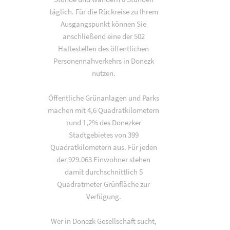
täglich. Für die Rückreise zu Ihrem
Ausgangspunkt können Sie
anschließend eine der 502
Haltestellen des öffentlichen
Personennahverkehrs in Donezk
nutzen.
Öffentliche Grünanlagen und Parks
machen mit 4,6 Quadratkilometern
rund 1,2% des Donezker
Stadtgebietes von 399
Quadratkilometern aus. Für jeden
der 929.063 Einwohner stehen
damit durchschnittlich 5
Quadratmeter Grünfläche zur
Verfügung.
Wer in Donezk Gesellschaft sucht,