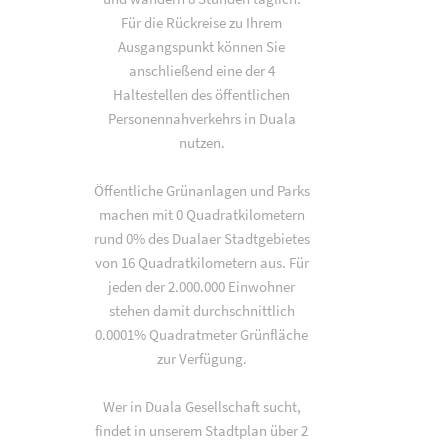
Für die Rückreise zu Ihrem
Ausgangspunkt können Sie
anschließend eine der 4
Haltestellen des öffentlichen
Personennahverkehrs in Duala
nutzen.
Öffentliche Grünanlagen und Parks
machen mit 0 Quadratkilometern
rund 0% des Dualaer Stadtgebietes
von 16 Quadratkilometern aus. Für
jeden der 2.000.000 Einwohner
stehen damit durchschnittlich
0.0001% Quadratmeter Grünfläche
zur Verfügung.
Wer in Duala Gesellschaft sucht,
findet in unserem Stadtplan über 2