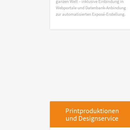
ganzen Welt – inklusive Einbindung in
Webportale und Datenbank-Anbindung
zur automatisierten Exposé-Erstellung.
Printproduktionen
und Designservice