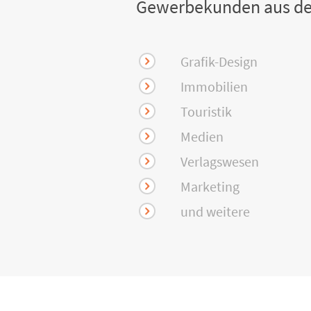
Gewerbekunden aus de
Grafik-Design
Immobilien
Touristik
Medien
Verlagswesen
Marketing
und weitere