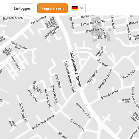
Einloggen
Registrieren