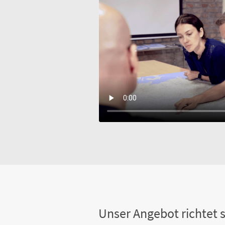
Unser Angebot richtet s