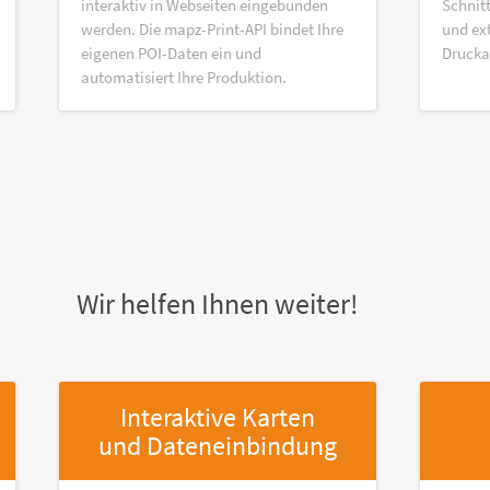
interaktiv in Webseiten eingebunden
Schnitt
werden. Die mapz-Print-API bindet Ihre
und ex
eigenen POI-Daten ein und
Druck
automatisiert Ihre Produktion.
Wir helfen Ihnen weiter!
Interaktive Karten
und Dateneinbindung