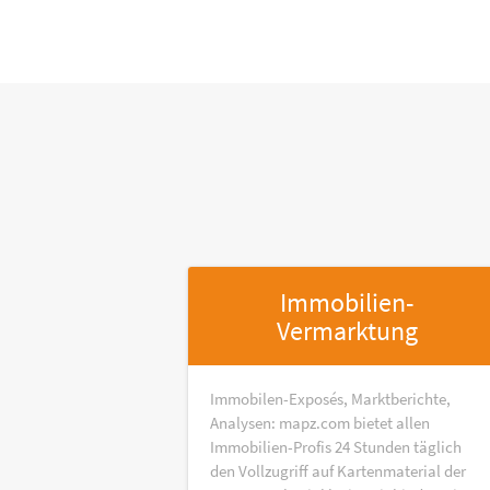
Immobilien-
Vermarktung
Immobilen-Exposés, Marktberichte,
Analysen: mapz.com bietet allen
Immobilien-Profis 24 Stunden täglich
den Vollzugriff auf Kartenmaterial der