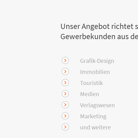
Unser Angebot richtet s
Gewerbekunden aus de
Grafik-Design
Immobilien
Touristik
Medien
Verlagswesen
Marketing
und weitere