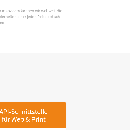
n mapz.com können wir weltweit die
derheiten einer jeden Reise optisch
en.
API-Schnittstelle
für Web & Print