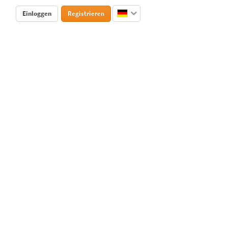
Einloggen
Registrieren