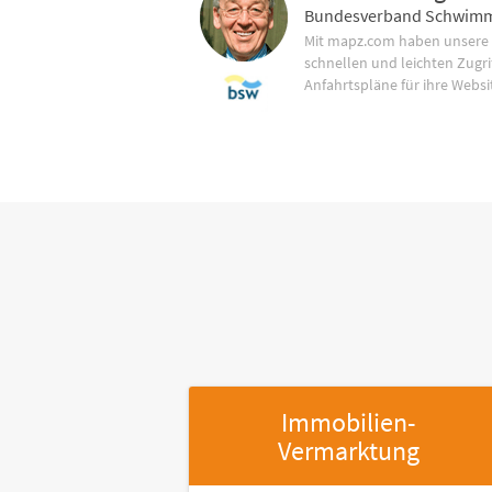
Bundesverband Schwimm
Mit mapz.com haben unsere
schnellen und leichten Zugrif
Anfahrtspläne für ihre Websi
Immobilien-
Vermarktung