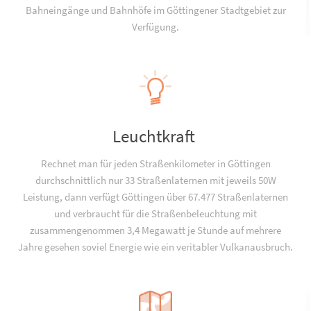
Bahneingänge und Bahnhöfe im Göttingener Stadtgebiet zur
Verfügung.
Leuchtkraft
Rechnet man für jeden Straßenkilometer in Göttingen
durchschnittlich nur 33 Straßenlaternen mit jeweils 50W
Leistung, dann verfügt Göttingen über 67.477 Straßenlaternen
und verbraucht für die Straßenbeleuchtung mit
zusammengenommen 3,4 Megawatt je Stunde auf mehrere
Jahre gesehen soviel Energie wie ein veritabler Vulkanausbruch.