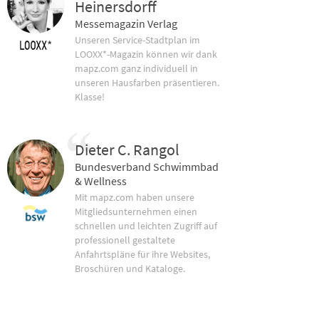
Heinersdorff
Messemagazin Verlag
Unseren Service-Stadtplan im
LOOXX*-Magazin können wir dank
mapz.com ganz individuell in
unseren Hausfarben präsentieren.
Klasse!
Dieter C. Rangol
Bundesverband Schwimmbad
& Wellness
Mit mapz.com haben unsere
Mitgliedsunternehmen einen
schnellen und leichten Zugriff auf
professionell gestaltete
Anfahrtspläne für ihre Websites,
Broschüren und Kataloge.