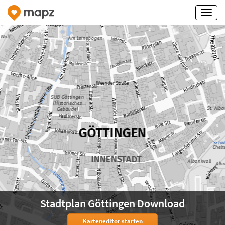
Stadtplan Göttingen Download
Karteneditor starten