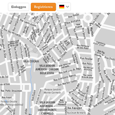
Einloggen
Registrieren