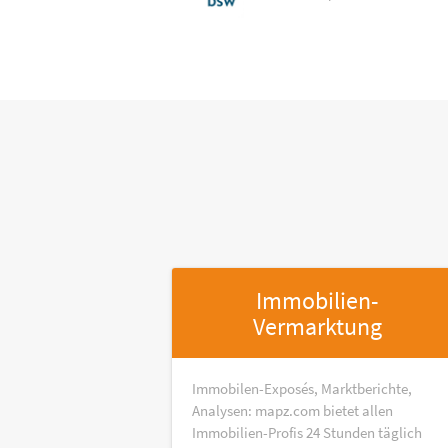
Immobilien-
Vermarktung
Immobilen-Exposés, Marktberichte,
Analysen: mapz.com bietet allen
Immobilien-Profis 24 Stunden täglich