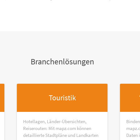
Branchenlösungen
Touristik
Hotellagen, Länder-Übersichten,
Binden
Reiserouten: Mit mapz.com können
mapz.c
detaillierte Stadtpläne und Landkarten
Daten 