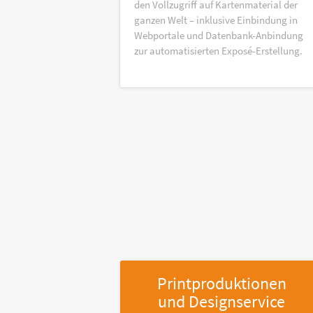
den Vollzugriff auf Kartenmaterial der
ganzen Welt – inklusive Einbindung in
Webportale und Datenbank-Anbindung
zur automatisierten Exposé-Erstellung.
Printproduktionen
und Designservice