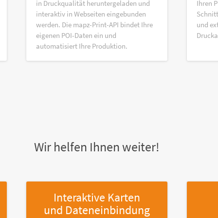
in Druckqualität heruntergeladen und
Ihren P
interaktiv in Webseiten eingebunden
Schnitt
werden. Die mapz-Print-API bindet Ihre
und ex
eigenen POI-Daten ein und
Druck
automatisiert Ihre Produktion.
Wir helfen Ihnen weiter!
Interaktive Karten
und Dateneinbindung