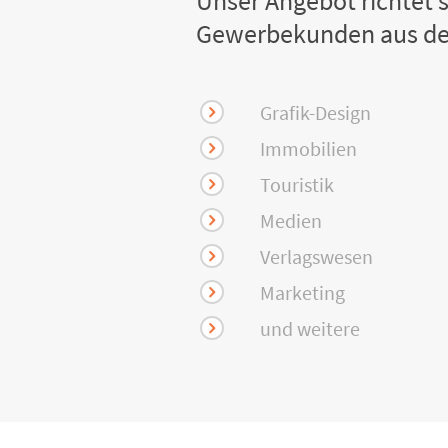
Unser Angebot richtet s
Gewerbekunden aus de
Grafik-Design
Immobilien
Touristik
Medien
Verlagswesen
Marketing
und weitere