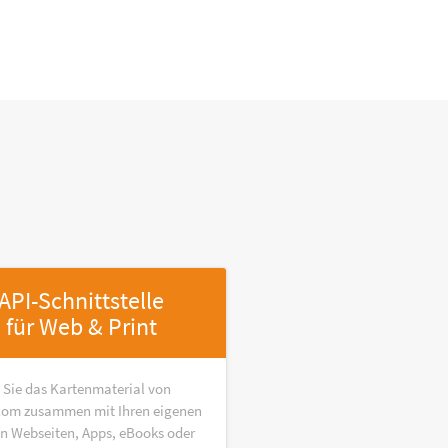
API-Schnittstelle
für Web & Print
 Sie das Kartenmaterial von
om zusammen mit Ihren eigenen
in Webseiten, Apps, eBooks oder