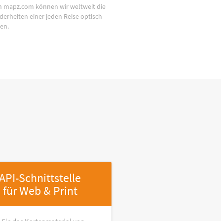
n mapz.com können wir weltweit die
derheiten einer jeden Reise optisch
en.
API-Schnittstelle
für Web & Print