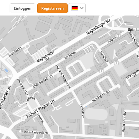
Einloggen
Registrieren