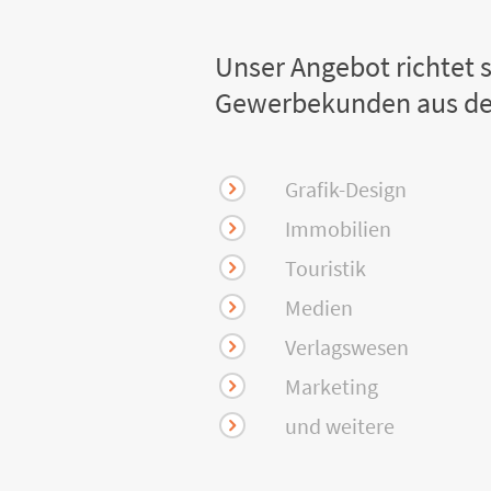
Unser Angebot richtet s
Gewerbekunden aus de
Grafik-Design
Immobilien
Touristik
Medien
Verlagswesen
Marketing
und weitere