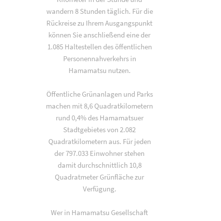
wandern 8 Stunden täglich. Für die
Rückreise zu Ihrem Ausgangspunkt
können Sie anschließend eine der
1.085 Haltestellen des öffentlichen
Personennahverkehrs in
Hamamatsu nutzen.
Öffentliche Grünanlagen und Parks
machen mit 8,6 Quadratkilometern
rund 0,4% des Hamamatsuer
Stadtgebietes von 2.082
Quadratkilometern aus. Für jeden
der 797.033 Einwohner stehen
damit durchschnittlich 10,8
Quadratmeter Grünfläche zur
Verfügung.
Wer in Hamamatsu Gesellschaft