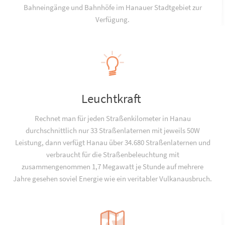
Bahneingänge und Bahnhöfe im Hanauer Stadtgebiet zur
Verfügung.
Leuchtkraft
Rechnet man für jeden Straßenkilometer in Hanau
durchschnittlich nur 33 Straßenlaternen mit jeweils 50W
Leistung, dann verfügt Hanau über 34.680 Straßenlaternen und
verbraucht für die Straßenbeleuchtung mit
zusammengenommen 1,7 Megawatt je Stunde auf mehrere
Jahre gesehen soviel Energie wie ein veritabler Vulkanausbruch.