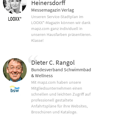
Heinersdorff
Messemagazin Verlag
Unseren Service-Stadtplan im
LOOXX*-Magazin können wir dank
mapz.com ganz individuell in
unseren Hausfarben präsentieren.
Klasse!
Dieter C. Rangol
Bundesverband Schwimmbad
& Wellness
Mit mapz.com haben unsere
Mitgliedsunternehmen einen
schnellen und leichten Zugriff auf
professionell gestaltete
Anfahrtspläne für ihre Websites,
Broschüren und Kataloge.