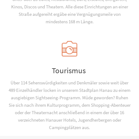
Kinos, Discos und Theatern. Alle diese Einrichtungen an einer
Straße aufgereiht ergäbe eine Vergnügungsmeile von
mindestens 168 m Länge.
Tourismus
Über 114 Sehenswürdigkeiten und Denkmäler sowie weit über
489 Einzelhändler locken in unserem Stadtplan Hanau zu einem
ausgiebigen Sightseeing-Programm. Müde geworden? Ruhen
Sie sich nach ihrem Kulturprogramm, dem Shopping-Abenteuer
oder der Theaternacht anschließend in einem der über 16
verzeichneten Hanauer Hotels, Jugend­­herbergen oder
Campingplätzen aus.