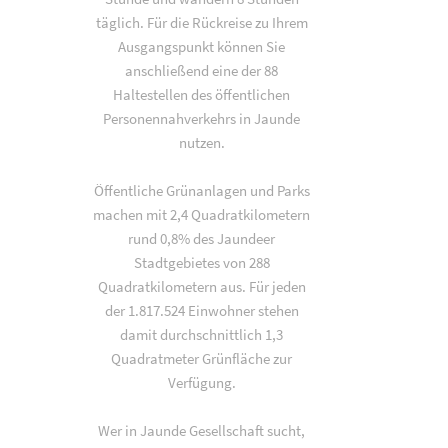
täglich. Für die Rückreise zu Ihrem
Ausgangspunkt können Sie
anschließend eine der 88
Haltestellen des öffentlichen
Personennahverkehrs in Jaunde
nutzen.
Öffentliche Grünanlagen und Parks
machen mit 2,4 Quadratkilometern
rund 0,8% des Jaundeer
Stadtgebietes von 288
Quadratkilometern aus. Für jeden
der 1.817.524 Einwohner stehen
damit durchschnittlich 1,3
Quadratmeter Grünfläche zur
Verfügung.
Wer in Jaunde Gesellschaft sucht,